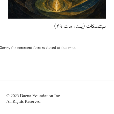
سپنتمدگات (یسنا، هات ۴۹)
Sorry, the comment form is closed at this time.
© 2025
Daena Foundation Inc.
All Rights Reserved