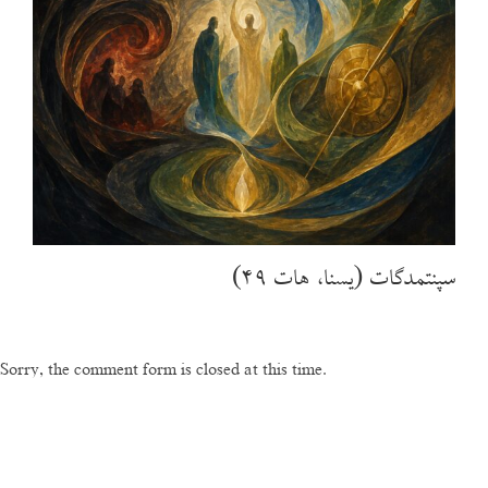
سپنتمدگات (یسنا، هات ۴۹)
Sorry, the comment form is closed at this time.