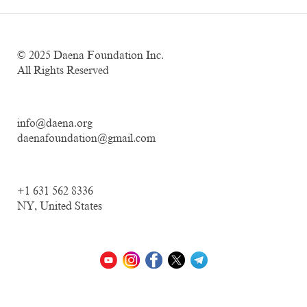
© 2025
Daena Foundation Inc.
All Rights Reserved
info@daena.org
daenafoundation@gmail.com
+1 631 562 8336
NY, United States