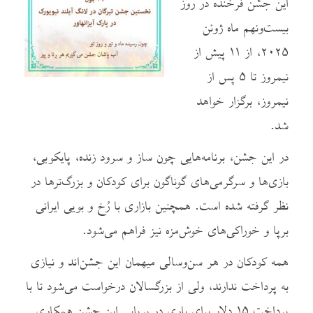
این جشن فرخنده در روز
بیست‌ونهم ماه ژوئن
۲۰۲۵، از ۱۱ پیش از
نیمروز تا ۵ پس از
نیمروز، برگزار خواهد
شد.
در این جشن، برنامه‌هایی چون ساز و سرود زنده، پایکوبی،
بازی‌ها و سرگرمی‌های گوناگون برای کودکان و بزرگ‌ترها در
نظر گرفته شده است. همچنین بازاری با رُخ و بویی ایرانی
برپا و خوراکی‌های خوش‌مزه نیز فراهم می‌شود.
همه کودکان در هر سن‌وسالی میهمان این جشن‌اند و نیازی
به پرداخت ندارند، ولی از بزرگسالان درخواست می‌شود تا با
پرداخت ۱۵ دلار برای یاری در برپایی این جشن همکاری