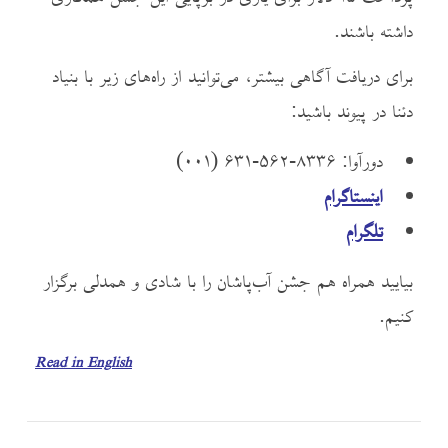
داشته باشند.
برای دریافت آگاهی بیشتر، می‌توانید از راه‌های زیر با بنیاد
دئنا در پیوند باشید:
دورآوا: ۸۳۳۶-۵۶۲-۶۳۱ (۰۰۱)
اینستاگرام
تلگرام
بیایید همراه هم جشن آب‌پاشان را با شادی و همدلی برگزار
کنیم.
Read in English