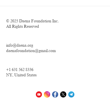
© 2025
Daena Foundation Inc.
All Rights Reserved
info@daena.org
daenafoundation@gmail.com
+1 631 562 8336
NY, United States