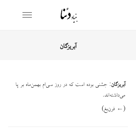
آبریزگان
آبریزگان
: جشنی بوده است که در روز سی‌ام بهمن‌ماه بر پا
می‌داشته‌اند.
(← فرن‌بغ)