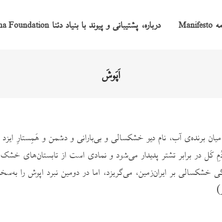
امه
درباره، پشتیبانی و پیوند با بنیاد دئنا
na Foundation
Manifesto
اَپَوشَ
دُمِ کَل در برابر تشتر پدیدار می‌شود و نمادی است از تابستان‌های خشک
 خشکسالی بر ایران‌زمین، می‌گریزد، اما در دومین نبرد اپوش را به‌س
)