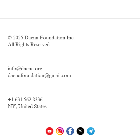
© 2025
Daena Foundation Inc.
All Rights Reserved
info@daena.org
daenafoundation@gmail.com
+1 631 562 8336
NY, United States