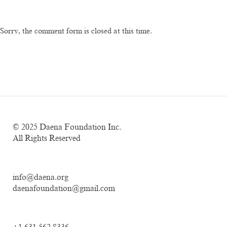
Sorry, the comment form is closed at this time.
© 2025
Daena Foundation Inc.
All Rights Reserved
info@daena.org
daenafoundation@gmail.com