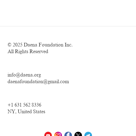
© 2025
Daena Foundation Inc.
All Rights Reserved
info@daena.org
daenafoundation@gmail.com
+1 631 562 8336
NY, United States