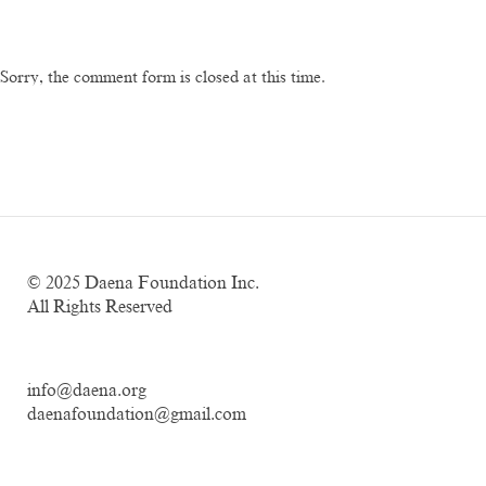
Sorry, the comment form is closed at this time.
© 2025
Daena Foundation Inc.
All Rights Reserved
info@daena.org
daenafoundation@gmail.com