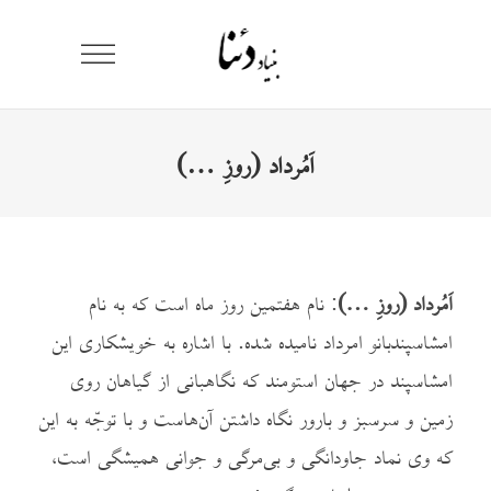
اَمُرداد (روزِ …)
اَمُرداد (روزِ …)
: نام هفتمین روز ماه است که به نام
امشاسپندبانو امرداد نامیده شده. با اشاره به خویشکاری این
امشاسپند در جهان استومند که نگاهبانی از گیاهان روی
زمین و سرسبز و بارور نگاه داشتن آن‌هاست و با توجّه به این
که وی نماد جاودانگی و بی‌‌‌‌‌مرگی و جوانی همیشگی است،