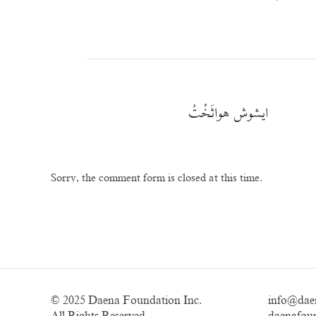
ایشوش هواثَخْتُ
Sorry, the comment form is closed at this time.
© 2025
Daena Foundation Inc.
info@dae