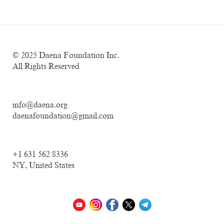
© 2025
Daena Foundation Inc.
All Rights Reserved
info@daena.org
daenafoundation@gmail.com
+1 631 562 8336
NY, United States